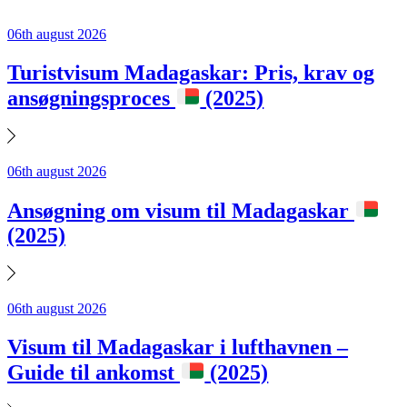
06th august 2026
Turistvisum Madagaskar: Pris, krav og
ansøgningsproces
(2025)
06th august 2026
Ansøgning om visum til Madagaskar
(2025)
06th august 2026
Visum til Madagaskar i lufthavnen –
Guide til ankomst
(2025)