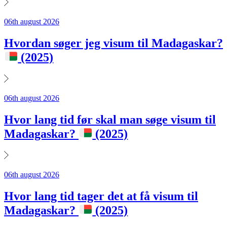
06th august 2026
Hvordan søger jeg visum til Madagaskar?
(2025)
06th august 2026
Hvor lang tid før skal man søge visum til
Madagaskar?
(2025)
06th august 2026
Hvor lang tid tager det at få visum til
Madagaskar?
(2025)