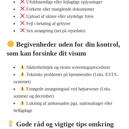
Ufuldstændige eller fejlagtige oplysninger
Forkerte eller manglende dokumenter
Upload af uklare eller utydelige fotos
Fejl i betaling af gebyrer
Sen ansøgning (tæt på rejsedato)
Begivenheder uden for din kontrol,
som kan forsinke dit visum
Sikkerhedstjek og ekstra screeningsprocedurer
Tekniske problemer på hjemmesider (f.eks. ESTA-
systemet)
Forøgede ansøgningstal ved højsæsoner (f.eks.
sommer og december)
Lukning af ambassaden pga. nationalsager eller
helligdage
Gode råd og vigtige tips omkring