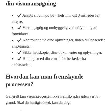
din visumansøgning
Ansøg altid i god tid – helst mindst 3 måneder før
afrejse.
Vær nøjagtig og omhyggelig ved udfyldning af
formularer.
Kontroller altid dine oplysninger, inden du indsender
ansøgningen.
Sikkerhedskopier dine dokumenter og oplysninger.
Hold øje med din e-mail for beskeder fra
ambassaden.
Hvordan kan man fremskynde
processen?
Generelt kan visumprocessen ikke fremskyndes uden vægtig
grund. Skal du hurtigt afsted, kan du dog: