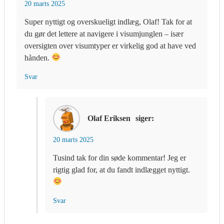
20 marts 2025
Super nyttigt og overskueligt indlæg, Olaf! Tak for at
du gør det lettere at navigere i visumjunglen – især
oversigten over visumtyper er virkelig god at have ved
hånden.
Svar
Olaf Eriksen
siger:
20 marts 2025
Tusind tak for din søde kommentar! Jeg er
rigtig glad for, at du fandt indlægget nyttigt.
Svar