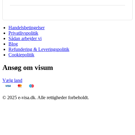
Handelsbetingelser
Privatlivspolitik
Sådan arbejder vi
Blog
Refundering & Leveringspolitik
Cookiepolitik
Ansøg om visum
Vælg land
© 2025 e-visa.dk. Alle rettigheder forbeholdt.