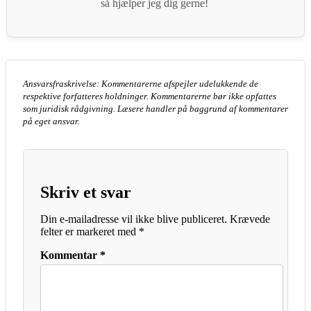
så hjælper jeg dig gerne!
Ansvarsfraskrivelse: Kommentarerne afspejler udelukkende de
respektive forfatteres holdninger. Kommentarerne bør ikke opfattes
som juridisk rådgivning. Læsere handler på baggrund af kommentarer
på eget ansvar.
Skriv et svar
Din e-mailadresse vil ikke blive publiceret.
Krævede
felter er markeret med
*
Kommentar
*