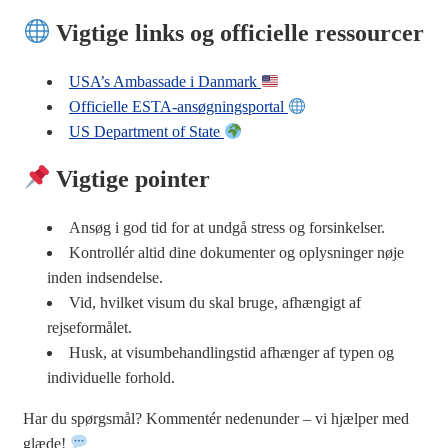
Vigtige links og officielle ressourcer
USA’s Ambassade i Danmark
Officielle ESTA-ansøgningsportal
US Department of State
Vigtige pointer
Ansøg i god tid for at undgå stress og forsinkelser.
Kontrollér altid dine dokumenter og oplysninger nøje
inden indsendelse.
Vid, hvilket visum du skal bruge, afhængigt af
rejseformålet.
Husk, at visumbehandlingstid afhænger af typen og
individuelle forhold.
Har du spørgsmål? Kommentér nedenunder – vi hjælper med
glæde!