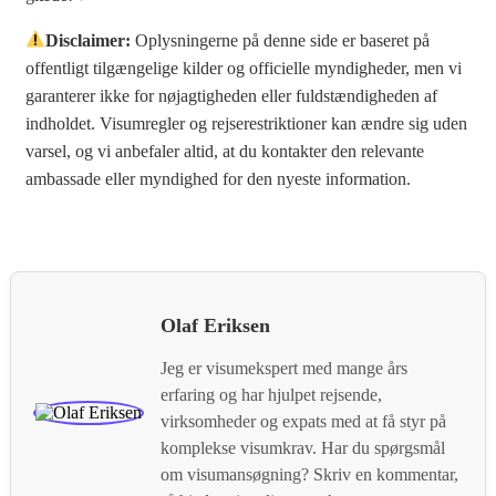
Disclaimer:
Oplysningerne på denne side er baseret på
offentligt tilgængelige kilder og officielle myndigheder, men vi
garanterer ikke for nøjagtigheden eller fuldstændigheden af
indholdet. Visumregler og rejserestriktioner kan ændre sig uden
varsel, og vi anbefaler altid, at du kontakter den relevante
ambassade eller myndighed for den nyeste information.
Olaf Eriksen
Jeg er visumekspert med mange års
erfaring og har hjulpet rejsende,
virksomheder og expats med at få styr på
komplekse visumkrav. Har du spørgsmål
om visumansøgning? Skriv en kommentar,