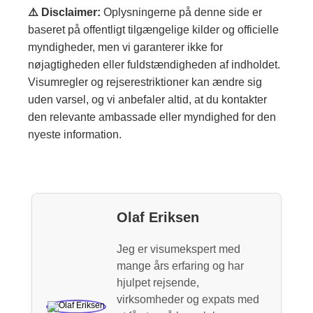
⚠️ Disclaimer:
Oplysningerne på denne side er
baseret på offentligt tilgængelige kilder og officielle
myndigheder, men vi garanterer ikke for
nøjagtigheden eller fuldstændigheden af indholdet.
Visumregler og rejserestriktioner kan ændre sig
uden varsel, og vi anbefaler altid, at du kontakter
den relevante ambassade eller myndighed for den
nyeste information.
Olaf Eriksen
Jeg er visumekspert med
mange års erfaring og har
hjulpet rejsende,
virksomheder og expats med