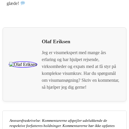
glæde!
Olaf Eriksen
Jeg er visumekspert med mange års
erfaring og har hjulpet rejsende,
virksomheder og expats med at få styr på
komplekse visumkrav. Har du spørgsmål
om visumansøgning? Skriv en kommentar,
så hjælper jeg dig gerne!
Ansvarsfraskrivelse: Kommentarerne afspejler udelukkende de
respektive forfatteres holdninger. Kommentarerne bør ikke opfattes