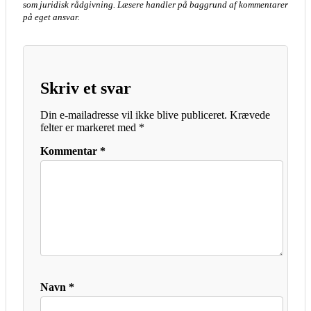
som juridisk rådgivning. Læsere handler på baggrund af kommentarer
på eget ansvar.
Skriv et svar
Din e-mailadresse vil ikke blive publiceret.
Krævede
felter er markeret med
*
Kommentar
*
Navn
*