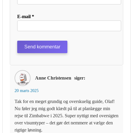
E-mail
*
Anne Christensen
siger:
20 marts 2025
Tak for en meget grundig og overskuelig guide, Olaf!
Nu føler jeg mig godt klædt på til at planlægge min
rejse til Zimbabwe i 2025. Super nyttigt med oversigten
over visumtyper – det gør det nemmere at vælge den
rigtige løsning.