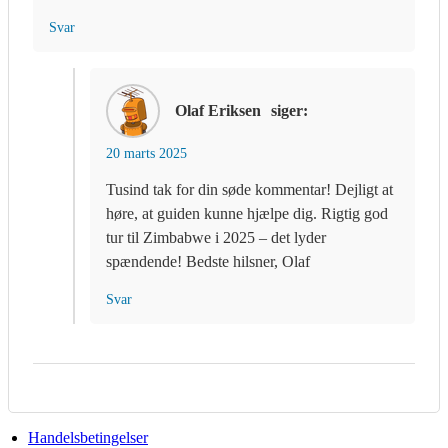
Svar
Olaf Eriksen
siger:
20 marts 2025
Tusind tak for din søde kommentar! Dejligt at
høre, at guiden kunne hjælpe dig. Rigtig god
tur til Zimbabwe i 2025 – det lyder
spændende! Bedste hilsner, Olaf
Svar
Handelsbetingelser