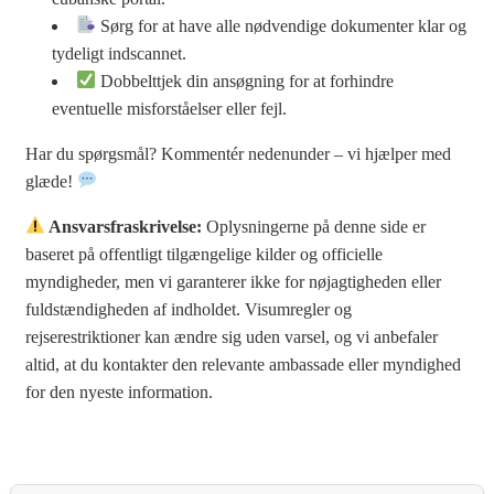
Sørg for at have alle nødvendige dokumenter klar og
tydeligt indscannet.
Dobbelttjek din ansøgning for at forhindre
eventuelle misforståelser eller fejl.
Har du spørgsmål? Kommentér nedenunder – vi hjælper med
glæde!
Ansvarsfraskrivelse:
Oplysningerne på denne side er
baseret på offentligt tilgængelige kilder og officielle
myndigheder, men vi garanterer ikke for nøjagtigheden eller
fuldstændigheden af indholdet. Visumregler og
rejserestriktioner kan ændre sig uden varsel, og vi anbefaler
altid, at du kontakter den relevante ambassade eller myndighed
for den nyeste information.