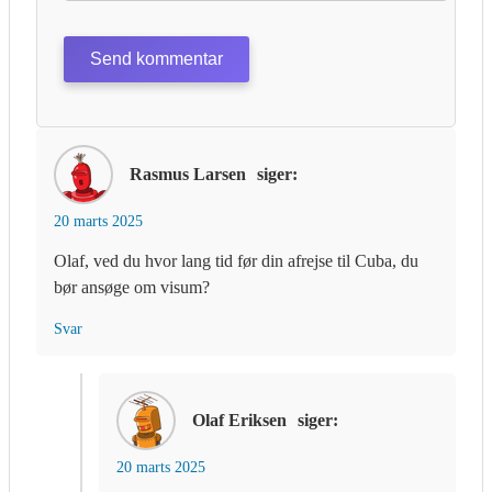
Rasmus Larsen
siger:
20 marts 2025
Olaf, ved du hvor lang tid før din afrejse til Cuba, du
bør ansøge om visum?
Svar
Olaf Eriksen
siger:
20 marts 2025