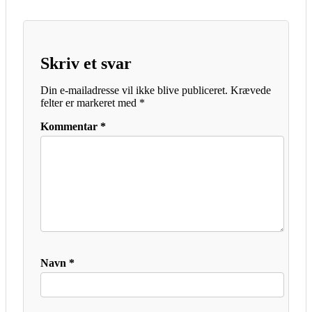
Skriv et svar
Din e-mailadresse vil ikke blive publiceret.
Krævede
felter er markeret med
*
Kommentar
*
Navn
*