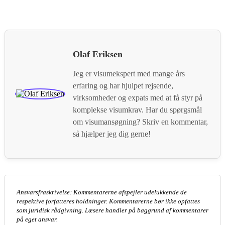
Olaf Eriksen
Jeg er visumekspert med mange års
erfaring og har hjulpet rejsende,
virksomheder og expats med at få styr på
komplekse visumkrav. Har du spørgsmål
om visumansøgning? Skriv en kommentar,
så hjælper jeg dig gerne!
Ansvarsfraskrivelse: Kommentarerne afspejler udelukkende de
respektive forfatteres holdninger. Kommentarerne bør ikke opfattes
som juridisk rådgivning. Læsere handler på baggrund af kommentarer
på eget ansvar.