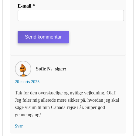
E-mail
*
Sofie N.
siger:
20 marts 2025
Tak for den overskuelige og nyttige vejledning, Olaf!
Jeg føler mig allerede mere sikker på, hvordan jeg skal
søge visum til min Canada-rejse i år. Super god
gennemgang!
Svar