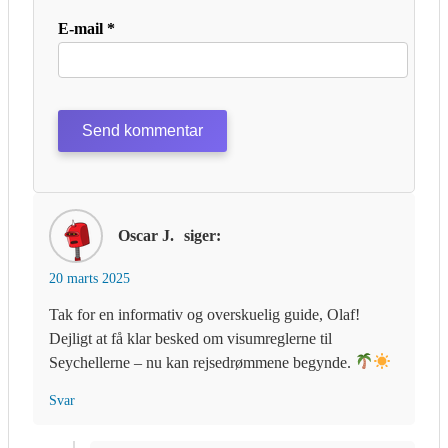
E-mail
*
Oscar J.
siger:
20 marts 2025
Tak for en informativ og overskuelig guide, Olaf!
Dejligt at få klar besked om visumreglerne til
Seychellerne – nu kan rejsedrømmene begynde.
Svar