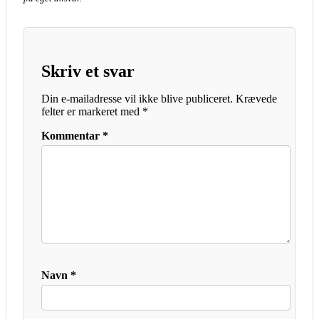
Skriv et svar
Din e-mailadresse vil ikke blive publiceret.
Krævede
felter er markeret med
*
Kommentar
*
Navn
*