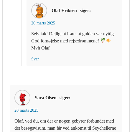
Olaf Eriksen
siger:
20 marts 2025
Selv tak! Dejligt at høre, at guiden var nyttig.
God fornøjelse med rejsedrømmene!
Mvh Olaf
Svar
Sara Olsen
siger:
20 marts 2025
Olaf, ved du, om der er nogen gebyrer forbundet med
det besøgsvisum, man får ved ankomst til Seychellerne