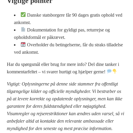
Vigtige pointer
Danske statsborgere får 90 dages gratis ophold ved
ankomst.
Dokumentation for gyldigt pas, returrejse og
opholdsformål er påkrævet.
Overholder du betingelserne, får du straks tilladelse
ved ankomst.
Har du spørgsmål eller brug for mere info? Del dine tanker i
kommentarfeltet – vi svarer hurtigt og hjælper gerne!
Vigtigt: Oplysningerne på denne side stammer fra offentligt
tilgængelige kilder og officielle myndigheder. Vi bestræber os
på at levere korrekte og opdaterede oplysninger, men kan ikke
garantere for deres fuldstændighed eller nøjagtighed.
Visumregler og rejserestriktioner kan ændres uden varsel, så vi
anbefaler altid at kontakte den relevante ambassade eller
myndighed for den seneste og mest præcise information.