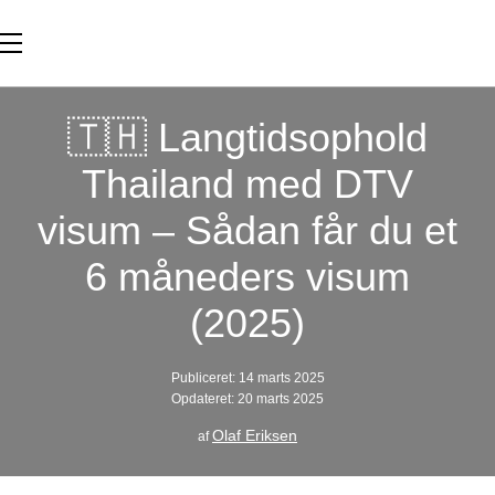
🇹🇭 Langtidsophold
Thailand med DTV
visum – Sådan får du et
6 måneders visum
(2025)
Publiceret: 14 marts 2025
Opdateret: 20 marts 2025
Olaf Eriksen
af