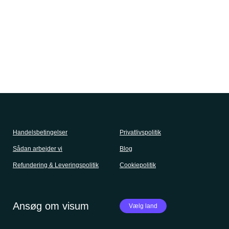
Handelsbetingelser
Privatlivspolitik
Sådan arbejder vi
Blog
Refundering & Leveringspolitik
Cookiepolitik
Ansøg om visum
Vælg land