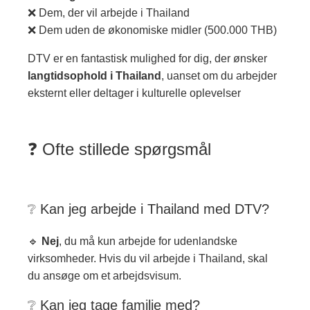
❌ Dem, der vil arbejde i Thailand
❌ Dem uden de økonomiske midler (500.000 THB)
DTV er en fantastisk mulighed for dig, der ønsker
langtidsophold i Thailand
, uanset om du arbejder
eksternt eller deltager i kulturelle oplevelser
❓ Ofte stillede spørgsmål
❔ Kan jeg arbejde i Thailand med DTV?
🔹
Nej
, du må kun arbejde for udenlandske
virksomheder. Hvis du vil arbejde i Thailand, skal
du ansøge om et arbejdsvisum.
❔ Kan jeg tage familie med?