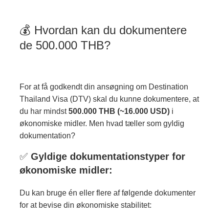
💰 Hvordan kan du dokumentere
de 500.000 THB?
For at få godkendt din ansøgning om Destination
Thailand Visa (DTV) skal du kunne dokumentere, at
du har mindst
500.000 THB (~16.000 USD)
i
økonomiske midler. Men hvad tæller som gyldig
dokumentation?
✅
Gyldige dokumentationstyper for
økonomiske midler:
Du kan bruge én eller flere af følgende dokumenter
for at bevise din økonomiske stabilitet: