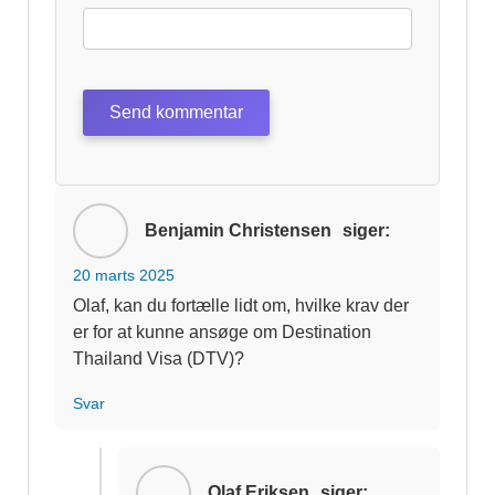
Benjamin Christensen
siger:
20 marts 2025
Olaf, kan du fortælle lidt om, hvilke krav der
er for at kunne ansøge om Destination
Thailand Visa (DTV)?
Svar
Olaf Eriksen
siger: