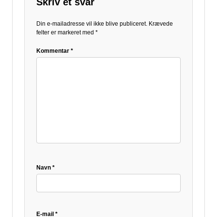
Skriv et svar
Din e-mailadresse vil ikke blive publiceret.
Krævede
felter er markeret med
*
Kommentar
*
Navn
*
E-mail
*