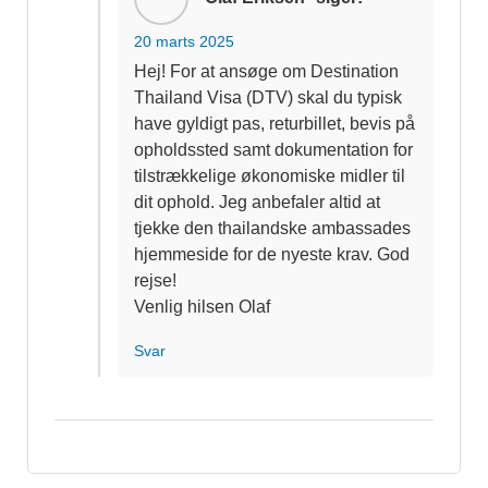
20 marts 2025
Hej! For at ansøge om Destination
Thailand Visa (DTV) skal du typisk
have gyldigt pas, returbillet, bevis på
opholdssted samt dokumentation for
tilstrækkelige økonomiske midler til
dit ophold. Jeg anbefaler altid at
tjekke den thailandske ambassades
hjemmeside for de nyeste krav. God
rejse!
Venlig hilsen Olaf
Svar